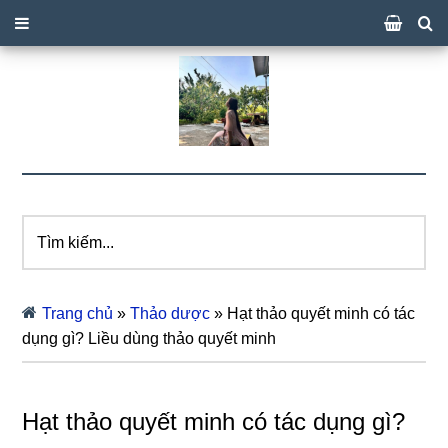
Tìm
kiếm...
Trang chủ
»
Thảo dược
»
Hạt thảo quyết minh có tác
dụng gì? Liều dùng thảo quyết minh
Hạt thảo quyết minh có tác dụng gì?