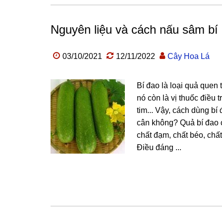
Nguyên liệu và cách nấu sâm bí 
03/10/2021
12/11/2022
Cây Hoa Lá
Bí đao là loại quả quen 
nó còn là vị thuốc điều 
tim... Vậy, cách dùng bí
cân không? Quả bí đao 
chất đạm, chất béo, chất
Điều đáng ...