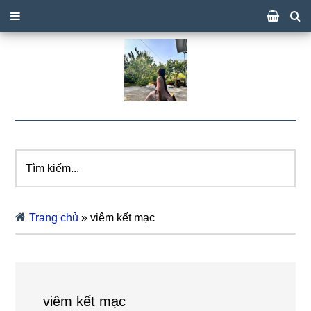
Tìm
kiếm...
Trang chủ
»
viêm kết mạc
viêm kết mạc