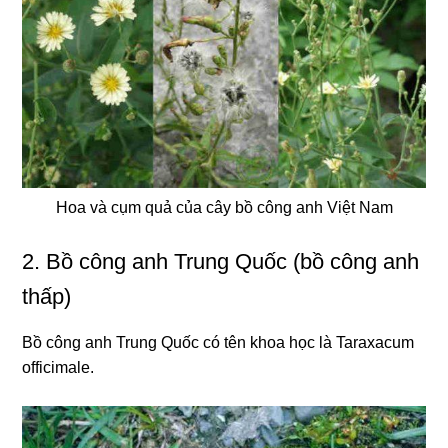
Hoa và cụm quả của cây bồ công anh Việt Nam
2. Bồ công anh Trung Quốc (bồ công anh
thấp)
Bồ công anh Trung Quốc có tên khoa học là Taraxacum
officimale.