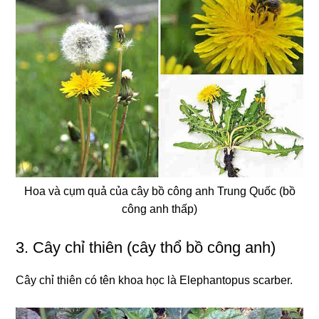
Hoa và cụm quả của cây bồ công anh Trung Quốc (bồ
công anh thấp)
3. Cây chỉ thiên (cây thổ bồ công anh)
Cây chỉ thiên có tên khoa học là Elephantopus scarber.