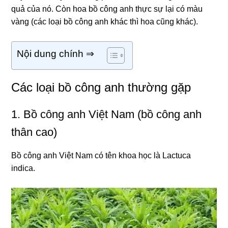
quả của nó. Còn hoa bồ công anh thực sự lại có màu
vàng (các loại bồ công anh khác thì hoa cũng khác).
Nội dung chính ⇒
Các loại bồ công anh thường gặp
1. Bồ công anh Việt Nam (bồ công anh
thân cao)
Bồ công anh Việt Nam có tên khoa học là Lactuca
indica.