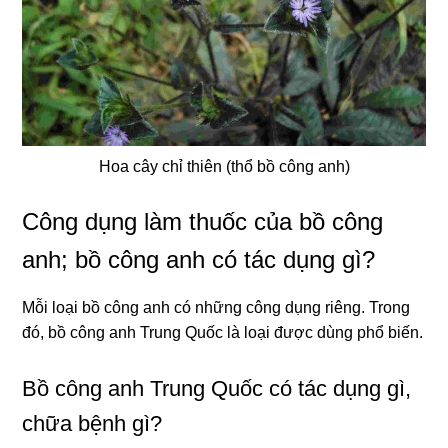
Hoa cây chỉ thiên (thổ bồ công anh)
Công dụng làm thuốc của bồ công
anh; bồ công anh có tác dụng gì?
Mỗi loại bồ công anh có những công dụng riêng. Trong
đó, bồ công anh Trung Quốc là loại được dùng phổ biến.
Bồ công anh Trung Quốc có tác dụng gì,
chữa bệnh gì?