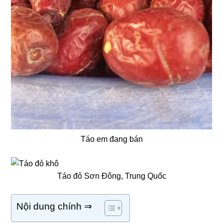
Táo em đang bán
Táo đỏ Sơn Đông, Trung Quốc
Nội dung chính ⇒