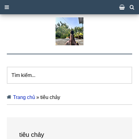
Tìm
kiếm...
Trang chủ
»
tiêu chảy
tiêu chảy