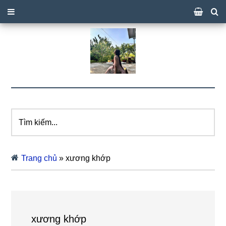
Tìm
kiếm...
Trang chủ
»
xương khớp
xương khớp