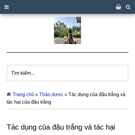
Tìm
kiếm...
Trang chủ
»
Thảo dược
»
Tác dụng của đậu trắng và
tác hại của đậu trắng
Tác dụng của đậu trắng và tác hại