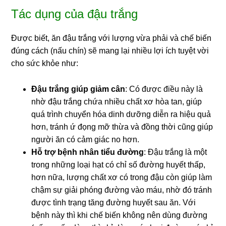
Tác dụng của đậu trắng
Được biết, ăn đậu trắng với lượng vừa phải và chế biến
đúng cách (nấu chín) sẽ mang lại nhiều lợi ích tuyệt vời
cho sức khỏe như:
Đậu trắng giúp giảm cân
: Có được điều này là
nhờ đậu trắng chứa nhiều chất xơ hòa tan, giúp
quá trình chuyển hóa dinh dưỡng diễn ra hiệu quả
hơn, tránh ứ đọng mỡ thừa và đồng thời cũng giúp
người ăn có cảm giác no hơn.
Hỗ trợ bệnh nhân tiểu đường
: Đậu trắng là một
trong những loại hạt có chỉ số đường huyết thấp,
hơn nữa, lượng chất xơ có trong đậu còn giúp làm
chậm sự giải phóng đường vào máu, nhờ đó tránh
được tình trạng tăng đường huyết sau ăn. Với
bệnh này thì khi chế biến không nên dùng đường