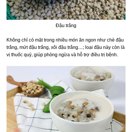
Đậu trắng
Không chỉ có mặt trong nhiều món ăn ngon như chè đậu
trắng, mứt đậu trắng, xôi đậu trắng…; loại đậu này còn là
vị thuốc quý, giúp phòng ngừa và hỗ trợ điều trị bệnh.