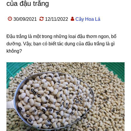
của đậu trắng
30/09/2021
12/11/2022
Cây Hoa Lá
Đậu trắng là một trong những loại đậu thơm ngon, bổ
dưỡng. Vậy, bạn có biết tác dụng của đậu trắng là gì
không?