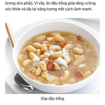
lượng vừa phải). Vì vậy, ăn đậu trắng giúp tăng cường
sức khỏe và lấy lại năng lượng một cách lành mạnh.
Súp đậu trắng