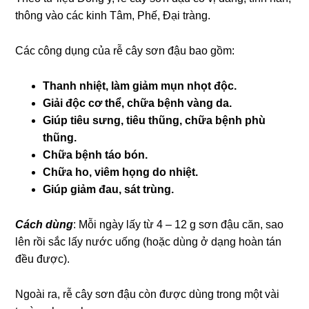
thông vào các kinh Tâm, Phế, Đại tràng.
Các công dụng của rễ cây sơn đậu bao gồm:
Thanh nhiệt, làm giảm mụn nhọt độc.
Giải độc cơ thể, chữa bệnh vàng da.
Giúp tiêu sưng, tiêu thũng, chữa bệnh phù
thũng.
Chữa bệnh táo bón.
Chữa ho, viêm họng do nhiệt.
Giúp giảm đau, sát trùng.
Cách dùng
: Mỗi ngày lấy từ 4 – 12 g sơn đậu căn, sao
lên rồi sắc lấy nước uống (hoặc dùng ở dạng hoàn tán
đều được).
Ngoài ra, rễ cây sơn đậu còn được dùng trong một vài