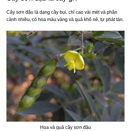
Cây sơn đậu là dạng cây bụi, chỉ cao vài mét và phân
cành nhiều, có hoa màu vàng và quả khô nẻ, tự phát tán.
Hoa và quả cây sơn đậu