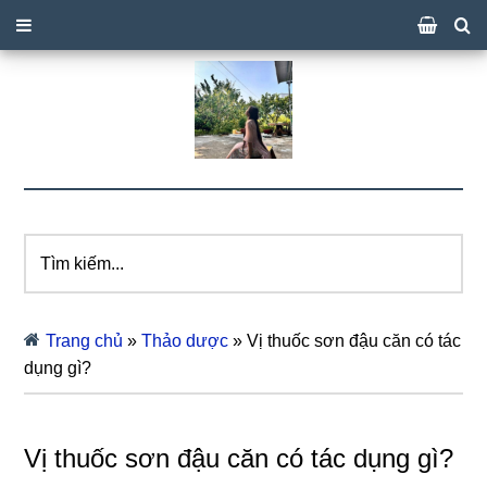
Tìm
kiếm...
Trang chủ
»
Thảo dược
»
Vị thuốc sơn đậu căn có tác
dụng gì?
Vị thuốc sơn đậu căn có tác dụng gì?