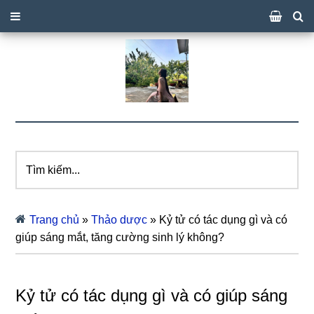
Tìm
kiếm...
Trang chủ
»
Thảo dược
»
Kỷ tử có tác dụng gì và có
giúp sáng mắt, tăng cường sinh lý không?
Kỷ tử có tác dụng gì và có giúp sáng