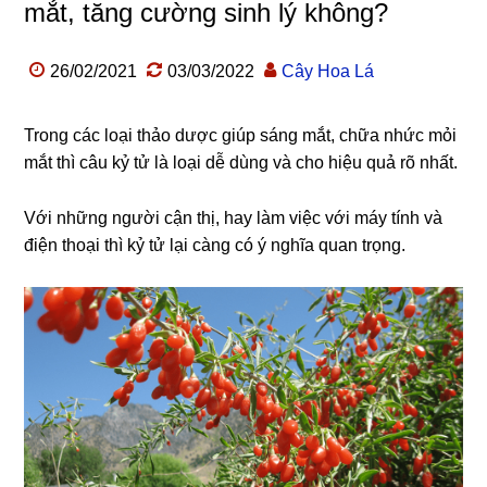
mắt, tăng cường sinh lý không?
26/02/2021
03/03/2022
Cây Hoa Lá
Trong các loại thảo dược giúp sáng mắt, chữa nhức mỏi
mắt thì câu kỷ tử là loại dễ dùng và cho hiệu quả rõ nhất.
Với những người cận thị, hay làm việc với máy tính và
điện thoại thì kỷ tử lại càng có ý nghĩa quan trọng.