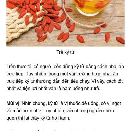
Trà kỷ tử
Trên thực tế, có người còn dùng kỷ tử bằng cách nhai ăn
trực tiếp. Tuy nhiên, trong một vài trường hợp, nhai ăn
trực tiếp kỷ tử thường dẫn đến tiêu chảy. Vì vậy, cách tốt
nhất và tiện lợi nhất vẫn là hãm uống như trà.
Mùi vị
: Nhìn chung, kỷ tử là vị thuốc dễ uống, có vị ngọt
và mùi thơm nhẹ. Tuy nhiên, với những người chưa
quen thì lại thấy kỷ tử hơi tanh.