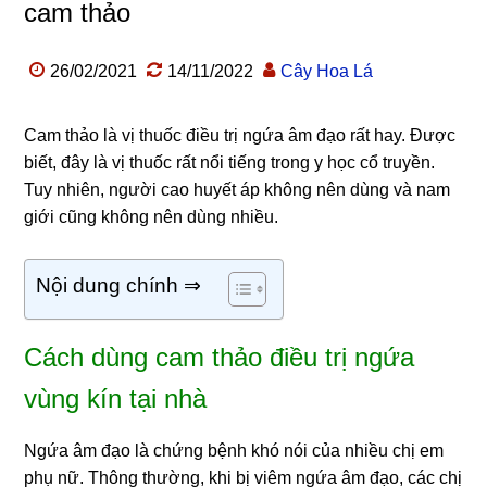
cam thảo
26/02/2021
14/11/2022
Cây Hoa Lá
Cam thảo là vị thuốc điều trị ngứa âm đạo rất hay. Được
biết, đây là vị thuốc rất nổi tiếng trong y học cổ truyền.
Tuy nhiên, người cao huyết áp không nên dùng và nam
giới cũng không nên dùng nhiều.
Nội dung chính ⇒
Cách dùng cam thảo điều trị ngứa
vùng kín tại nhà
Ngứa âm đạo là chứng bệnh khó nói của nhiều chị em
phụ nữ. Thông thường, khi bị viêm ngứa âm đạo, các chị