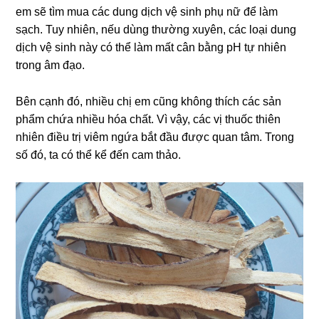
em sẽ tìm mua các dung dịch vệ sinh phụ nữ để làm
sạch. Tuy nhiên, nếu dùng thường xuyên, các loại dung
dịch vệ sinh này có thể làm mất cân bằng pH tự nhiên
trong âm đạo.
Bên cạnh đó, nhiều chị em cũng không thích các sản
phẩm chứa nhiều hóa chất. Vì vậy, các vị thuốc thiên
nhiên điều trị viêm ngứa bắt đầu được quan tâm. Trong
số đó, ta có thể kể đến cam thảo.