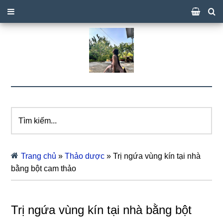
Tìm
kiếm...
Trang chủ
»
Thảo dược
»
Trị ngứa vùng kín tại nhà
bằng bột cam thảo
Trị ngứa vùng kín tại nhà bằng bột