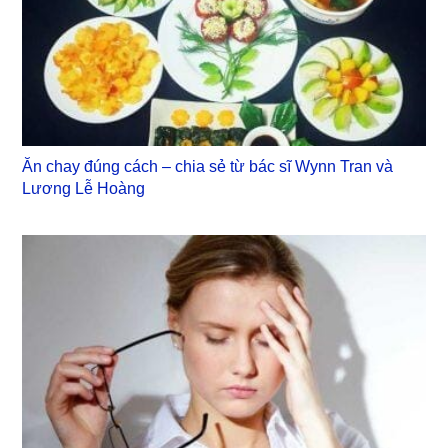
Ăn chay đúng cách – chia sẻ từ bác sĩ Wynn Tran và
Lương Lễ Hoàng