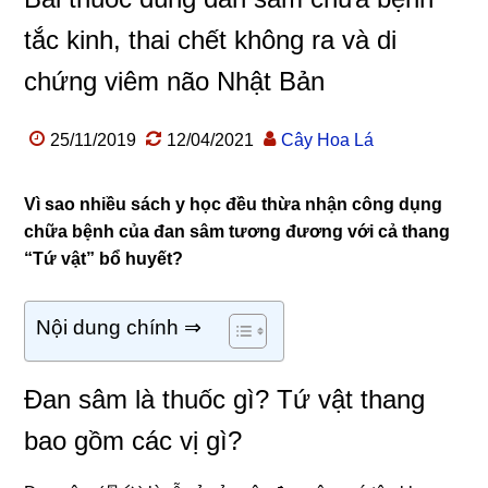
tắc kinh, thai chết không ra và di
chứng viêm não Nhật Bản
25/11/2019
12/04/2021
Cây Hoa Lá
Vì sao nhiều sách y học đều thừa nhận công dụng
chữa bệnh của đan sâm tương đương với cả thang
“Tứ vật” bổ huyết?
Nội dung chính ⇒
Đan sâm là thuốc gì? Tứ vật thang
bao gồm các vị gì?