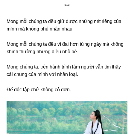
***
Mong mỗi chúng ta đều giữ được những nét riêng của
mình mà không phủ nhận nhau.
Mong mỗi chúng ta đều vĩ đại hơn từng ngày mà không
khinh thường những điều nhỏ bé.
Mong chúng ta, trên hành trình làm người vẫn tìm thấy
cái chung của mình với nhân loại.
Để độc lập chứ không cô đơn.