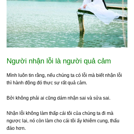
Người nhận lỗi là người quả cảm
Mình luôn tin rằng, nếu chúng ta có lỗi mà biết nhận lỗi
thì hành động đó thực sự rất quả cảm.
Bởi không phải ai cũng dám nhận sai và sửa sai.
Nhận lỗi không làm thấp cái tôi của chúng ta đi mà
ngược lại, nó còn làm cho cái tôi ấy khiêm cung, thấu
đáo hơn.