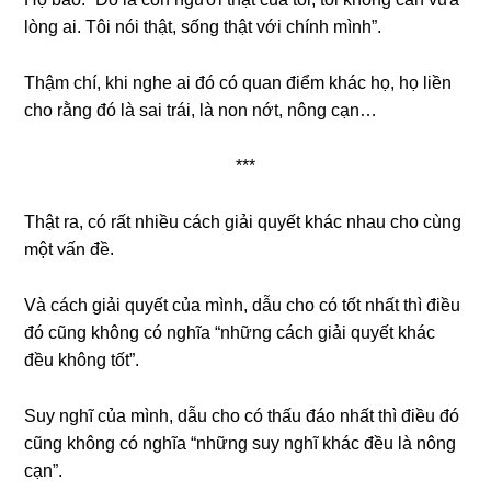
lòng ai. Tôi nói thật, sống thật với chính mình”.
Thậm chí, khi nghe ai đó có quan điểm khác họ, họ liền
cho rằng đó là sai trái, là non nớt, nông cạn…
***
Thật ra, có rất nhiều cách giải quyết khác nhau cho cùng
một vấn đề.
Và cách giải quyết của mình, dẫu cho có tốt nhất thì điều
đó cũng không có nghĩa “những cách giải quyết khác
đều không tốt”.
Suy nghĩ của mình, dẫu cho có thấu đáo nhất thì điều đó
cũng không có nghĩa “những suy nghĩ khác đều là nông
cạn”.