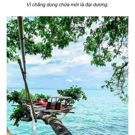
Vì chăng dung chứa mới là đại dương.