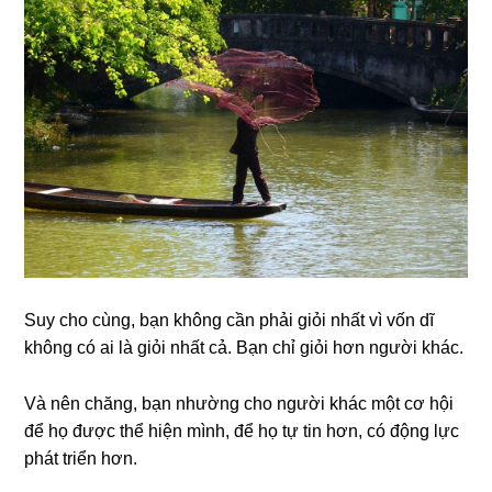
Suy cho cùng, bạn không cần phải giỏi nhất vì vốn dĩ
không có ai là giỏi nhất cả. Bạn chỉ giỏi hơn người khác.
Và nên chăng, bạn nhường cho người khác một cơ hội
để họ được thể hiện mình, để họ tự tin hơn, có động lực
phát triển hơn.