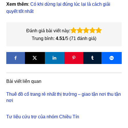
Xem thêm
:
Có khi dừng lại đúng lúc lại là cách giải
quyết tốt nhất
Đánh giá bài viết này:
Trung bình:
4.51
/5 (
71
đánh giá)
Bài viết liên quan
Thuê đồ cổ trang rẻ nhất thị trường – giao tận nơi thu tận
nơi
Tư liệu cứu trợ của nhóm Chiều Tín