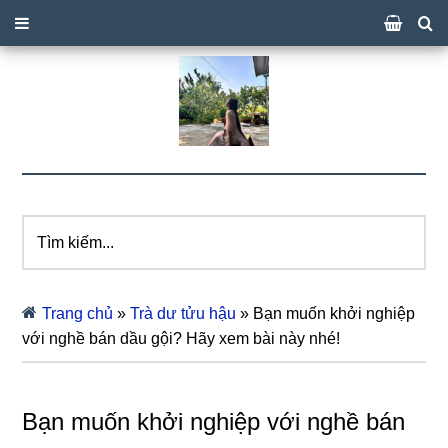
Tìm
kiếm...
Trang chủ
»
Trà dư tửu hậu
»
Bạn muốn khởi nghiệp
với nghề bán dầu gội? Hãy xem bài này nhé!
Bạn muốn khởi nghiệp với nghề bán