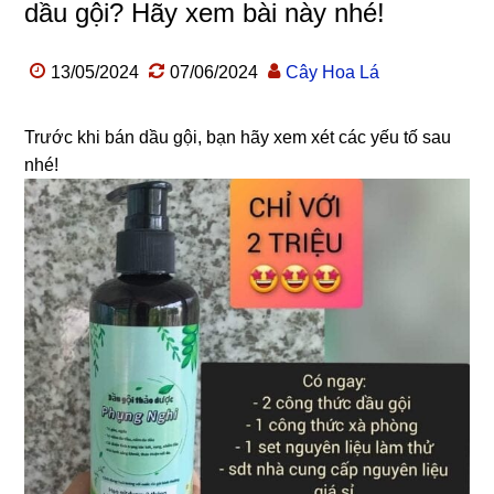
dầu gội? Hãy xem bài này nhé!
13/05/2024
07/06/2024
Cây Hoa Lá
Trước khi bán dầu gội, bạn hãy xem xét các yếu tố sau
nhé!