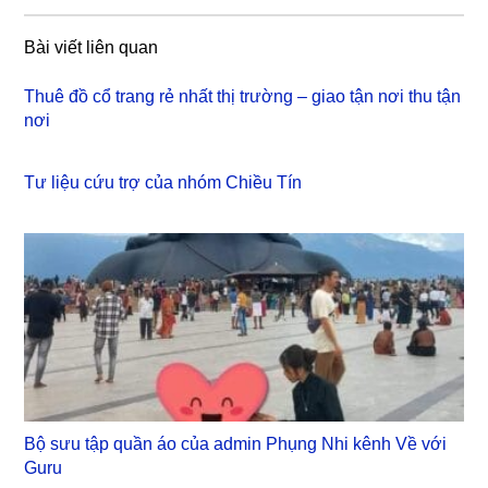
Bài viết liên quan
Thuê đồ cổ trang rẻ nhất thị trường – giao tận nơi thu tận
nơi
Tư liệu cứu trợ của nhóm Chiều Tín
Bộ sưu tập quần áo của admin Phụng Nhi kênh Về với
Guru