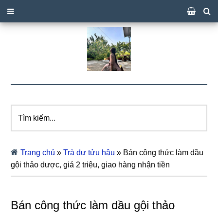
Tìm
kiếm...
Trang chủ
»
Trà dư tửu hậu
»
Bán công thức làm dầu
gội thảo dược, giá 2 triệu, giao hàng nhận tiền
Bán công thức làm dầu gội thảo