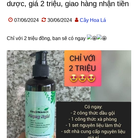
dược, giá 2 triệu, giao hàng nhận tiền
07/06/2024
30/06/2024
Cây Hoa Lá
Chỉ với 2 triệu đồng, bạn sẽ có ngay