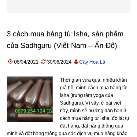
3 cách mua hàng từ Isha, sản phẩm
của Sadhguru (Việt Nam – Ấn Độ)
08/04/2021
30/06/2024
Cây Hoa Lá
Thời gian vừa qua, nhiều khán
giả hỏi mình cách mua hàng từ
Isha (trung tâm yoga của
Sadhguru). Vì vậy, ở bài viết
này, mình sẽ hướng dẫn bạn 3
cách mua hàng từ Isha, đó là: tự
đặt hàng, đặt hàng thông qua
mình và đặt hàng thông qua các dịch vụ mua hàng khác.