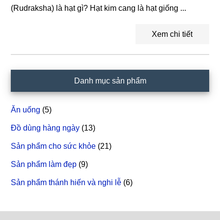
(Rudraksha) là hạt gì? Hạt kim cang là hạt giống ...
Xem chi tiết
Sidebar
Danh mục sản phẩm
chính
Ăn uống
(5)
Đồ dùng hàng ngày
(13)
Sản phẩm cho sức khỏe
(21)
Sản phẩm làm đẹp
(9)
Sản phẩm thánh hiến và nghi lễ
(6)