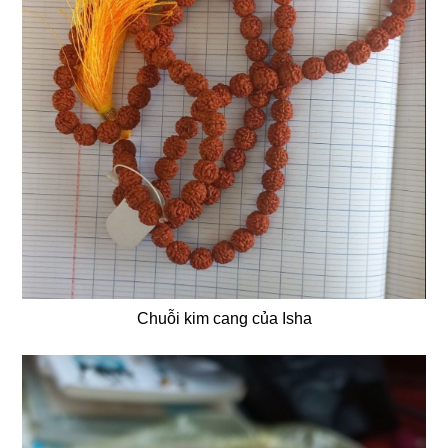
Chuỗi kim cang của Isha