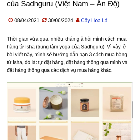
của Sadhguru (Việt Nam – Ấn Độ)
08/04/2021
30/06/2024
Cây Hoa Lá
Thời gian vừa qua, nhiều khán giả hỏi mình cách mua
hàng từ Isha (trung tâm yoga của Sadhguru). Vì vậy, ở
bài viết này, mình sẽ hướng dẫn bạn 3 cách mua hàng
từ Isha, đó là: tự đặt hàng, đặt hàng thông qua mình và
đặt hàng thông qua các dịch vụ mua hàng khác.