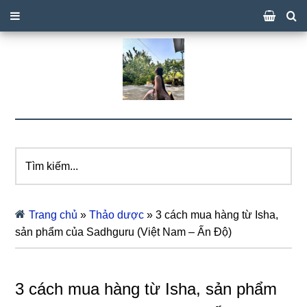
Tìm
kiếm...
Trang chủ
»
Thảo dược
»
3 cách mua hàng từ Isha,
sản phẩm của Sadhguru (Việt Nam – Ấn Độ)
3 cách mua hàng từ Isha, sản phẩm