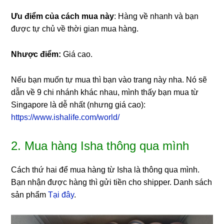
Ưu điểm của cách mua này
: Hàng về nhanh và bạn
được tự chủ về thời gian mua hàng.
Nhược điểm:
Giá cao.
Nếu bạn muốn tự mua thì bạn vào trang này nha. Nó sẽ
dẫn về 9 chi nhánh khác nhau, mình thấy bạn mua từ
Singapore là dễ nhất (nhưng giá cao):
https://www.ishalife.com/world/
2. Mua hàng Isha thông qua mình
Cách thứ hai để mua hàng từ Isha là thông qua mình.
Bạn nhận được hàng thì gửi tiền cho shipper. Danh sách
sản phẩm
Tại đây
.