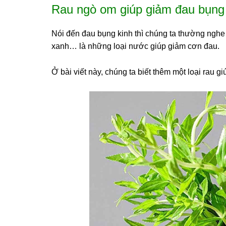
Rau ngò om giúp giảm đau bụng 
Nói đến đau bụng kinh thì chúng ta thường ngh
xanh… là những loại nước giúp giảm cơn đau.
Ở bài viết này, chúng ta biết thêm một loại rau 