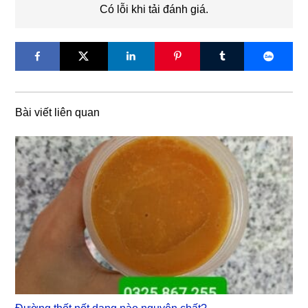
Có lỗi khi tải đánh giá.
Bài viết liên quan