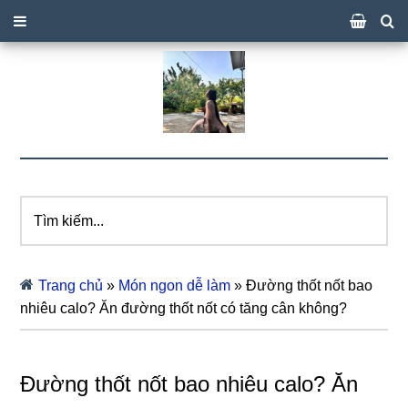
Tìm
kiếm...
Trang chủ
»
Món ngon dễ làm
»
Đường thốt nốt bao
nhiêu calo? Ăn đường thốt nốt có tăng cân không?
Đường thốt nốt bao nhiêu calo? Ăn