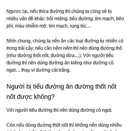
Ngược lại, nếu thừa đường thì chúng ta cũng sẽ bị
nhiều vấn đề khác: hôi miệng, tiểu đường, tim mạch, béo
phì, máu nhiễm mỡ, tim mạch, rụng tóc…
Nhìn chung, chúng ta nên ăn các loại đường tự nhiên có
trong trái cây, nếu cần nêm nếm thì nên dùng đường thô
(như đường thốt nốt, đường dừa…). Với người tiểu
đường thì nên dùng đường ăn kiêng như đường cỏ
ngọt… thay vì đường cát trắng.
Người bị tiểu đường ăn đường thốt nốt
nốt được không?
Với người tiểu đường thì nên dùng đường cỏ ngọt.
Còn nếu dùng đường thốt nốt thì không nên dùng nhiều