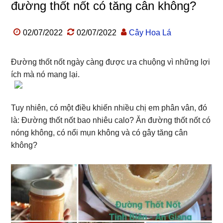
đường thốt nốt có tăng cân không?
02/07/2022
02/07/2022
Cây Hoa Lá
Đường thốt nốt ngày càng được ưa chuộng vì những lợi
ích mà nó mang lại.
Tuy nhiên, có một điều khiến nhiều chị em phân vân, đó
là: Đường thốt nốt bao nhiêu calo? Ăn đường thốt nốt có
nóng không, có nổi mụn không và có gây tăng cân
không?