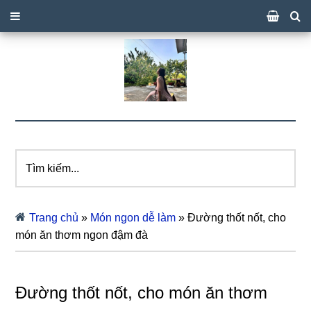
Tìm
kiếm...
Trang chủ
»
Món ngon dễ làm
»
Đường thốt nốt, cho
món ăn thơm ngon đậm đà
Đường thốt nốt, cho món ăn thơm