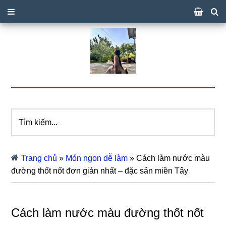
Tìm
kiếm...
Trang chủ
»
Món ngon dễ làm
»
Cách làm nước màu
đường thốt nốt đơn giản nhất – đặc sản miền Tây
Cách làm nước màu đường thốt nốt