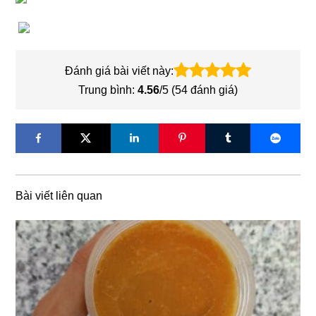
Đánh giá bài viết này:
Trung bình:
4.56
/5 (
54
đánh giá)
Bài viết liên quan