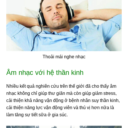
Thoải mái nghe nhạc
Âm nhạc với hệ thần kinh
Nhiều kết quả nghiên cứu trên thế giới đã cho thấy âm
nhạc không chỉ giúp thư giãn mà còn giúp giảm stress,
cải thiện khả năng vận động ở bệnh nhân suy thần kinh,
cải thiện năng lực vận động viên và thú vị hơn nữa là
làm tăng sự tiết sữa ở gia súc.