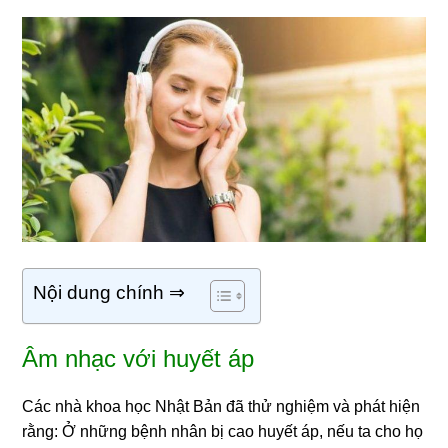
Nội dung chính ⇒
Âm nhạc với huyết áp
Các nhà khoa học Nhật Bản đã thử nghiệm và phát hiện
rằng: Ở những bệnh nhân bị cao huyết áp, nếu ta cho họ