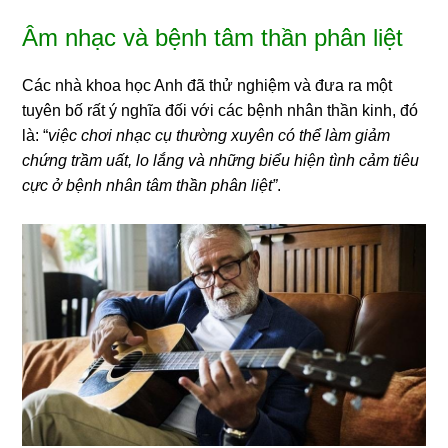
Âm nhạc và bệnh tâm thần phân liệt
Các nhà khoa học Anh đã thử nghiệm và đưa ra một
tuyên bố rất ý nghĩa đối với các bệnh nhân thần kinh, đó
là: “
việc chơi nhạc cụ thường xuyên có thể làm giảm
chứng trầm uất, lo lắng và những biểu hiện tình cảm tiêu
cực ở bệnh nhân tâm thần phân liệt”
.