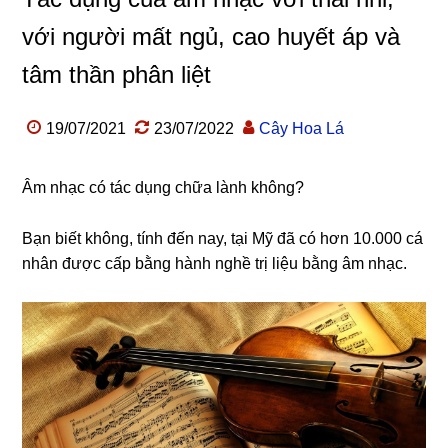
với người mất ngủ, cao huyết áp và
tâm thần phân liệt
19/07/2021
23/07/2022
Cây Hoa Lá
Âm nhạc có tác dụng chữa lành không?
Bạn biết không, tính đến nay, tại Mỹ đã có hơn 10.000 cá
nhân được cấp bằng hành nghề trị liệu bằng âm nhạc.