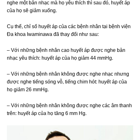
nghe một bản nhạc mà họ yêu thích thì sau đó, huyết áp
của họ sẽ giảm xuống.
Cụ thể, chỉ số huyết áp của các bệnh nhân tại bệnh viện
Đa khoa Iwaminawa đã thay đổi như sau:
– Với những bệnh nhân cao huyết áp được nghe bản
nhạc yêu thích: huyết áp của họ giảm 44 mmHg.
– Với những bệnh nhân không được nghe nhạc nhưng
được nghe tiếng sóng vỗ, tiếng chim hót: huyết áp của
họ giảm 26 mmHg.
– Với những bệnh nhân không được nghe các âm thanh
trên: huyết áp của họ tăng 6 mm Hg.