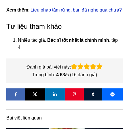
Xem thêm
:
Liệu pháp tắm rừng, bạn đã nghe qua chưa?
Tư liệu tham khảo
Nhiều tác giả,
Bác sĩ tốt nhất là chính mình
, tập
4.
Đánh giá bài viết này:
Trung bình:
4.63
/5 (
16
đánh giá)
Bài viết liên quan