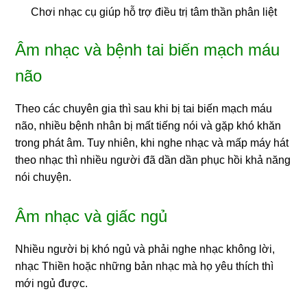
Chơi nhạc cụ giúp hỗ trợ điều trị tâm thần phân liệt
Âm nhạc và bệnh tai biến mạch máu
não
Theo các chuyên gia thì sau khi bị tai biến mạch máu
não, nhiều bệnh nhân bị mất tiếng nói và gặp khó khăn
trong phát âm. Tuy nhiên, khi nghe nhạc và mấp máy hát
theo nhạc thì nhiều người đã dần dần phục hồi khả năng
nói chuyện.
Âm nhạc và giấc ngủ
Nhiều người bị khó ngủ và phải nghe nhạc không lời,
nhạc Thiền hoặc những bản nhạc mà họ yêu thích thì
mới ngủ được.