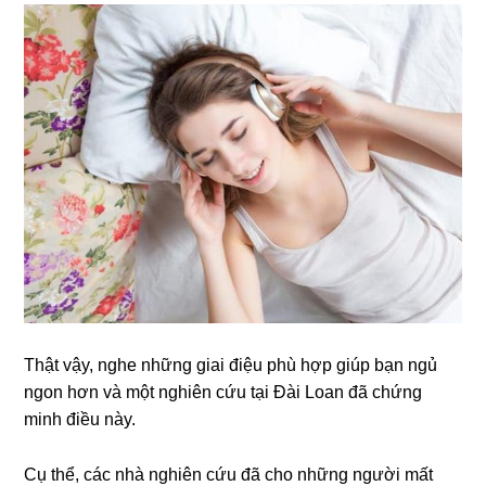
Thật vậy, nghe những giai điệu phù hợp giúp bạn ngủ
ngon hơn và một nghiên cứu tại Đài Loan đã chứng
minh điều này.
Cụ thể, các nhà nghiên cứu đã cho những người mất