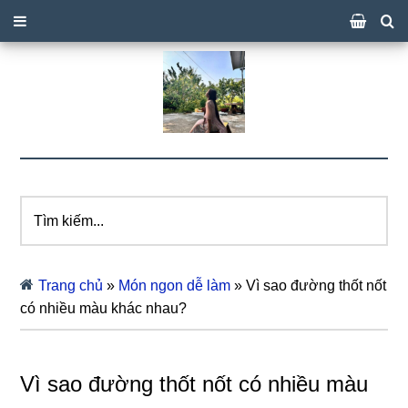
Tìm
kiếm...
Trang chủ
»
Món ngon dễ làm
»
Vì sao đường thốt nốt
có nhiều màu khác nhau?
Vì sao đường thốt nốt có nhiều màu