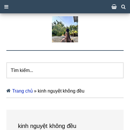
Tìm
kiếm...
Trang chủ
»
kinh nguyệt không đều
kinh nguyệt không đều