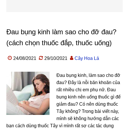
Đau bụng kinh làm sao cho đỡ đau?
(cách chọn thuốc đắp, thuốc uống)
24/08/2021
29/10/2021
Cây Hoa Lá
Đau bụng kinh, làm sao cho đỡ
đau? Đây là nỗi băn khoăn của
rất nhiều chị em phụ nữ. Đau
bụng kinh nên uống thuốc gì để
giảm đau? Có nên dùng thuốc
Tây không? Trong bài viết này,
mình sẽ không hướng dẫn các
bạn cách dùng thuốc Tây vì mình rất sợ các tác dụng