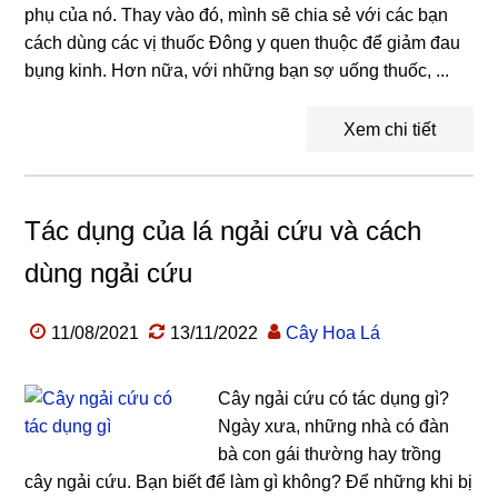
phụ của nó. Thay vào đó, mình sẽ chia sẻ với các bạn
cách dùng các vị thuốc Đông y quen thuộc để giảm đau
bụng kinh. Hơn nữa, với những bạn sợ uống thuốc, ...
Xem chi tiết
Tác dụng của lá ngải cứu và cách
dùng ngải cứu
11/08/2021
13/11/2022
Cây Hoa Lá
Cây ngải cứu có tác dụng gì?
Ngày xưa, những nhà có đàn
bà con gái thường hay trồng
cây ngải cứu. Bạn biết để làm gì không? Để những khi bị