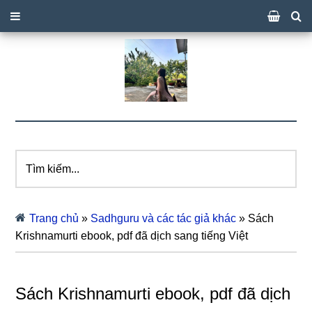
Tìm
kiếm...
Trang chủ
»
Sadhguru và các tác giả khác
»
Sách
Krishnamurti ebook, pdf đã dịch sang tiếng Việt
Sách Krishnamurti ebook, pdf đã dịch