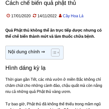
Cách chế biến quả phật thủ
17/01/2020
14/11/2022
Cây Hoa Lá
Quả Phật thủ không thể ăn trực tiếp được nhưng có
thể chế biến thành mứt và làm thuốc chữa bệnh.
Nội dung chính ⇒
Hình dáng kỳ lạ
Thời gian gần Tết, các nhà vườn ở miền Bắc không chỉ
chăm chút cho những cành đào, chậu quất mà còn nâng
niu cả những quả Phật thủ vàng ươm.
Tự bao giờ, Phật thủ đã không thể thiếu trong mâm ngũ