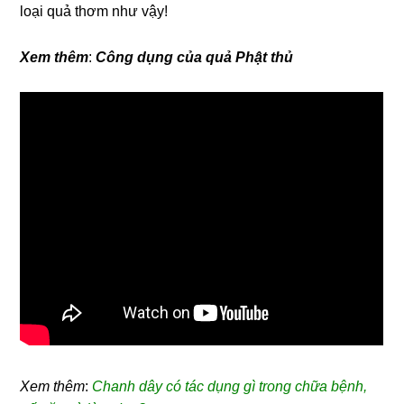
loại quả thơm như vậy!
Xem thêm
:
Công dụng của quả Phật thủ
Xem thêm
:
Chanh dây có tác dụng gì trong chữa bệnh,