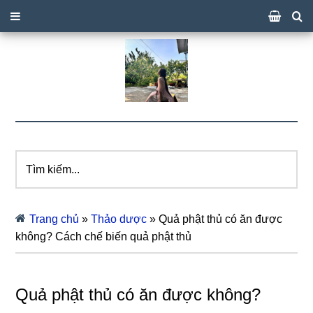
Tìm
kiếm...
Trang chủ
»
Thảo dược
»
Quả phật thủ có ăn được
không? Cách chế biến quả phật thủ
Quả phật thủ có ăn được không?