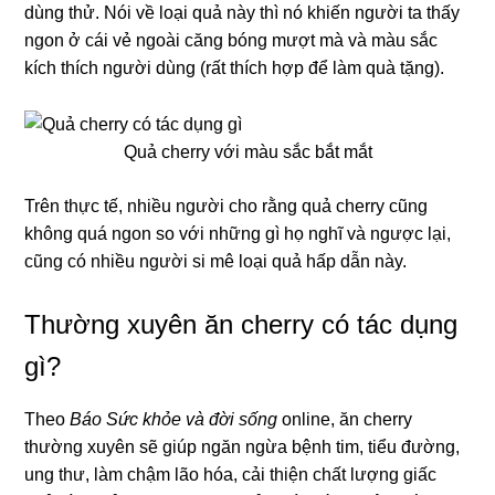
dùng thử. Nói về loại quả này thì nó khiến người ta thấy
ngon ở cái vẻ ngoài căng bóng mượt mà và màu sắc
kích thích người dùng (rất thích hợp để làm quà tặng).
Quả cherry với màu sắc bắt mắt
Trên thực tế, nhiều người cho rằng quả cherry cũng
không quá ngon so với những gì họ nghĩ và ngược lại,
cũng có nhiều người si mê loại quả hấp dẫn này.
Thường xuyên ăn cherry có tác dụng
gì?
Theo
Báo Sức khỏe và đời sống
online, ăn cherry
thường xuyên sẽ giúp ngăn ngừa bệnh tim, tiểu đường,
ung thư, làm chậm lão hóa, cải thiện chất lượng giấc