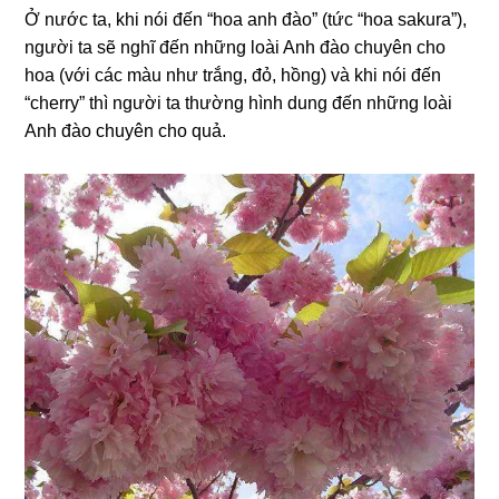
Ở nước ta, khi nói đến “hoa anh đào” (tức “hoa sakura”),
người ta sẽ nghĩ đến những loài Anh đào chuyên cho
hoa (với các màu như trắng, đỏ, hồng) và khi nói đến
“cherry” thì người ta thường hình dung đến những loài
Anh đào chuyên cho quả.