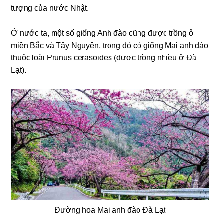
tượng của nước Nhật.
Ở nước ta, một số giống Anh đào cũng được trồng ở
miền Bắc và Tây Nguyên, trong đó có giống Mai anh đào
thuộc loài Prunus cerasoides (được trồng nhiều ở Đà
Lạt).
Đường hoa Mai anh đào Đà Lạt