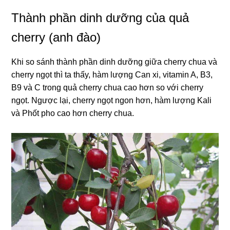
Thành phần dinh dưỡng của quả
cherry (anh đào)
Khi so sánh thành phần dinh dưỡng giữa cherry chua và
cherry ngọt thì ta thấy, hàm lượng Can xi, vitamin A, B3,
B9 và C trong quả cherry chua cao hơn so với cherry
ngọt. Ngược lại, cherry ngọt ngon hơn, hàm lượng Kali
và Phốt pho cao hơn cherry chua.