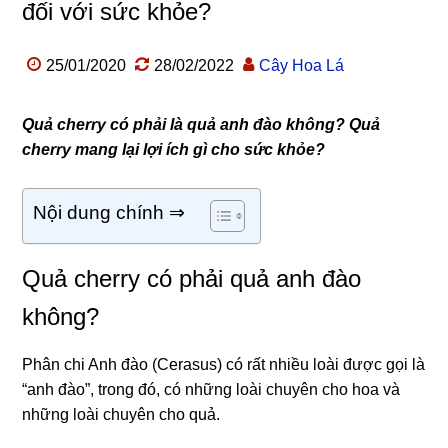
đối với sức khỏe?
25/01/2020
28/02/2022
Cây Hoa Lá
Quả cherry có phải là quả anh đào không? Quả
cherry mang lại lợi ích gì cho sức khỏe?
Nội dung chính ⇒
Quả cherry có phải quả anh đào
không?
Phân chi Anh đào (Cerasus) có rất nhiều loài được gọi là
“anh đào”, trong đó, có những loài chuyên cho hoa và
những loài chuyên cho quả.