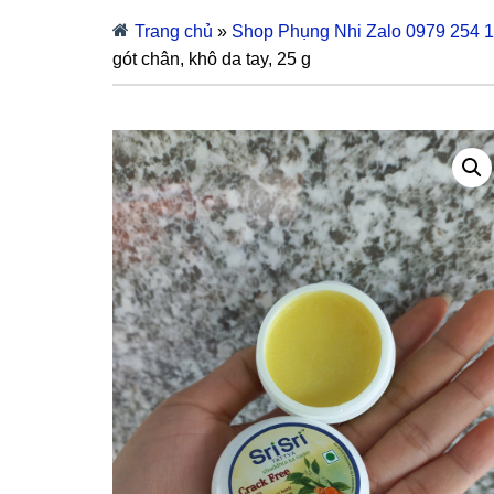
Trang chủ
»
Shop Phụng Nhi Zalo 0979 254 
gót chân, khô da tay, 25 g