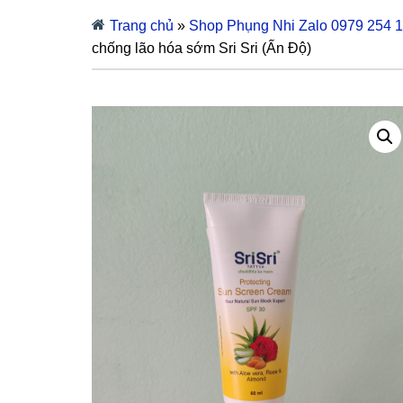
Trang chủ
»
Shop Phụng Nhi Zalo 0979 254 
chống lão hóa sớm Sri Sri (Ấn Độ)