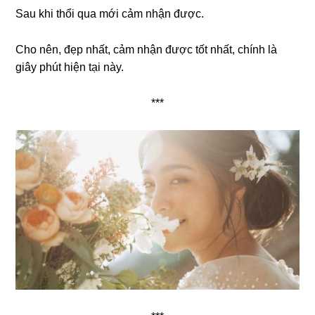
Sau khi thổi qua mới cảm nhận được.
Cho nên, đẹp nhất, cảm nhận được tốt nhất, chính là
giây phút hiện tại này.
***