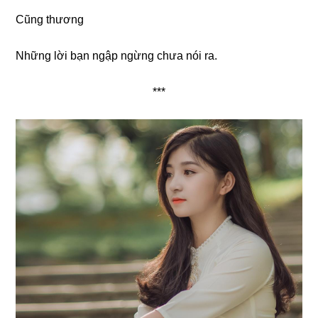
Cũng thương
Những lời bạn ngập ngừng chưa nói ra.
***