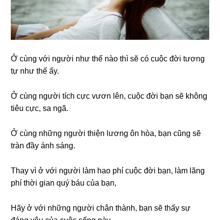
Ở cùng với người như thế nào thì sẽ có cuộc đời tương
tự như thế ấy.
Ở cùng người tích cực vươn lên, cuộc đời bạn sẽ không
tiêu cực, sa ngã.
Ở cùng những người thiện lương ôn hòa, bạn cũng sẽ
tràn đầy ánh sáng.
Thay vì ở với người làm hao phí cuộc đời bạn, làm lãng
phí thời gian quý báu của bạn,
Hãy ở với những người chân thành, bạn sẽ thấy sự