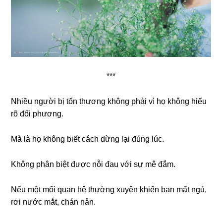
***
Nhiều người bị tổn thương không phải vì họ không hiểu
rõ đối phương.
Mà là họ không biết cách dừng lại đúng lúc.
Không phân biệt được nỗi đau với sự mê đắm.
Nếu một mối quan hệ thường xuyên khiến bạn mất ngủ,
rơi nước mắt, chán nản.