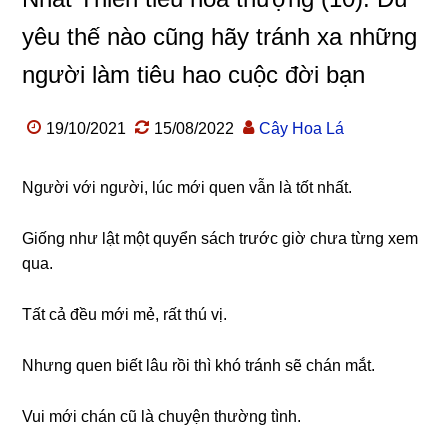
yêu thế nào cũng hãy tránh xa những
người làm tiêu hao cuộc đời bạn
19/10/2021
15/08/2022
Cây Hoa Lá
Người với người, lúc mới quen vẫn là tốt nhất.
Giống như lật một quyển sách trước giờ chưa từng xem
qua.
Tất cả đều mới mẻ, rất thú vị.
Nhưng quen biết lâu rồi thì khó tránh sẽ chán mắt.
Vui mới chán cũ là chuyện thường tình.