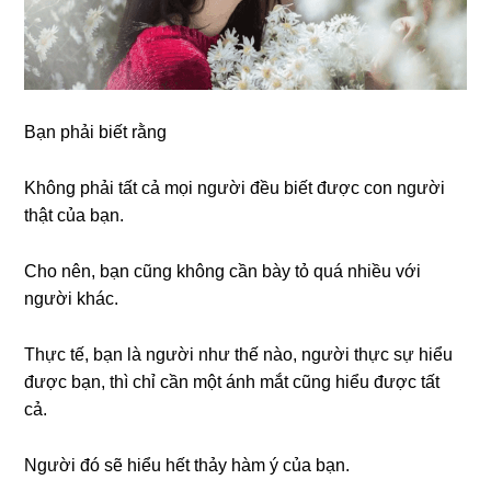
Bạn phải biết rằng
Không phải tất cả mọi người đều biết được con người
thật của bạn.
Cho nên, bạn cũng không cần bày tỏ quá nhiều với
người khác.
Thực tế, bạn là người như thế nào, người thực sự hiểu
được bạn, thì chỉ cần một ánh mắt cũng hiểu được tất
cả.
Người đó sẽ hiểu hết thảy hàm ý của bạn.