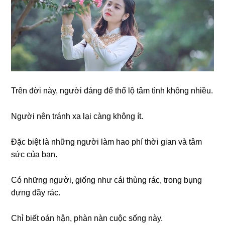
Trên đời này, người đáng để thổ lộ tâm tình không nhiều.
Người nên tránh xa lại càng không ít.
Đặc biệt là những người làm hao phí thời gian và tâm
sức của bạn.
Có những người, giống như cái thùng rác, trong bụng
đựng đầy rác.
Chỉ biết oán hận, phàn nàn cuộc sống này.