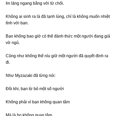
Im lặng ngang bằng với từ chối.
Không ai sinh ra là đã lạnh lùng, chỉ là không muốn nhiệt
tình với bạn.
Bạn không bao giờ có thể đánh thức một người đang giả
vờ ngủ.
Cũng như không thể níu giữ một người đã quyết định ra
đi.
Như Myzazaki đã từng nói:
Đôi khi, bạn từ bỏ một số người
Không phải vì bạn không quan tâm
Mà là họ không quan tâm.