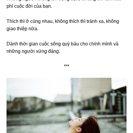
phí cuộc đời của bạn.
Thích thì ở cùng nhau, không thích thì tránh xa, không
giao thiệp nữa.
Dành thời gian cuộc sống quý báu cho chính mình và
những người xứng đáng.
***