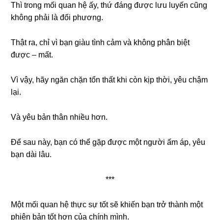
Thì trong mối quan hệ ấy, thứ đáng được lưu luyến cũng
không phải là đối phương.
Thật ra, chỉ vì bạn giàu tình cảm và không phân biệt
được – mất.
Vì vậy, hãy ngăn chặn tổn thất khi còn kịp thời, yêu chậm
lại.
Và yêu bản thân nhiều hơn.
Để sau này, bạn có thể gặp được một người ấm áp, yêu
bạn dài lâu.
***
Một mối quan hệ thực sự tốt sẽ khiến bạn trở thành một
phiên bản tốt hơn của chính mình.