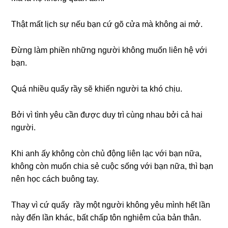
Thật mất lịch sự nếu bạn cứ gõ cửa mà không ai mở.
Đừng làm phiền những người không muốn liên hệ với
bạn.
Quá nhiều quấy rầy sẽ khiến người ta khó chịu.
Bởi vì tình yêu cần được duy trì cùng nhau bởi cả hai
người.
Khi anh ấy không còn chủ động liên lạc với bạn nữa,
không còn muốn chia sẻ cuộc sống với bạn nữa, thì bạn
nên học cách buông tay.
Thay vì cứ quấy rầy một người không yêu mình hết lần
này đến lần khác, bất chấp tôn nghiêm của bản thân.