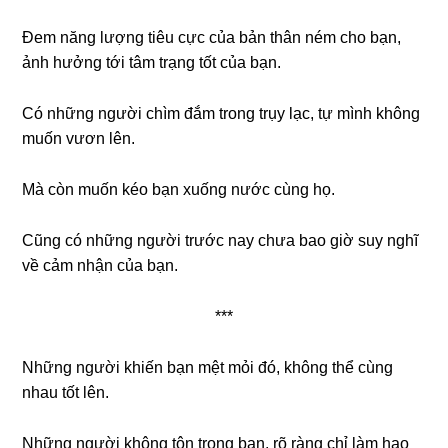
Đem năng lượng tiêu cực của bản thân ném cho bạn,
ảnh hưởng tới tâm trạng tốt của bạn.
Có những người chìm đắm trong trụy lạc, tự mình không
muốn vươn lên.
Mà còn muốn kéo bạn xuống nước cùng họ.
Cũng có những người trước nay chưa bao giờ suy nghĩ
về cảm nhận của bạn.
***
Những người khiến bạn mệt mỏi đó, không thể cùng
nhau tốt lên.
Những người không tôn trọng bạn, rõ ràng chỉ làm hao