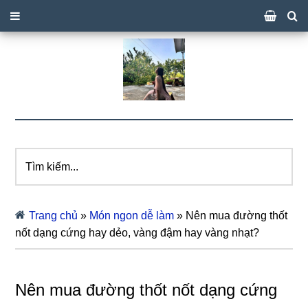
Tìm
kiếm...
Trang chủ
»
Món ngon dễ làm
»
Nên mua đường thốt
nốt dạng cứng hay dẻo, vàng đậm hay vàng nhạt?
Nên mua đường thốt nốt dạng cứng