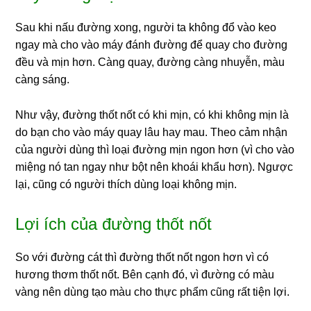
Sau khi nấu đường xong, người ta không đổ vào keo
ngay mà cho vào máy đánh đường để quay cho đường
đều và mịn hơn. Càng quay, đường càng nhuyễn, màu
càng sáng.
Như vậy, đường thốt nốt có khi mịn, có khi không mịn là
do bạn cho vào máy quay lâu hay mau. Theo cảm nhận
của người dùng thì loại đường mịn ngon hơn (vì cho vào
miệng nó tan ngay như bột nên khoái khẩu hơn). Ngược
lại, cũng có người thích dùng loại không mịn.
Lợi ích của đường thốt nốt
So với đường cát thì đường thốt nốt ngon hơn vì có
hương thơm thốt nốt. Bên cạnh đó, vì đường có màu
vàng nên dùng tạo màu cho thực phẩm cũng rất tiện lợi.