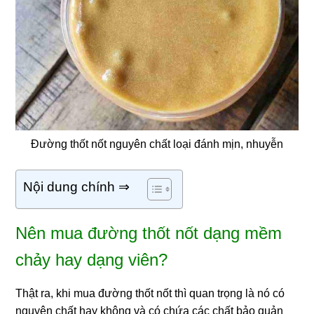
Đường thốt nốt nguyên chất loại đánh mịn, nhuyễn
Nội dung chính ⇒
Nên mua đường thốt nốt dạng mềm
chảy hay dạng viên?
Thật ra, khi mua đường thốt nốt thì quan trọng là nó có
nguyên chất hay không và có chứa các chất bảo quản