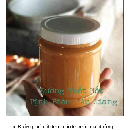
Đường thốt nốt được nấu từ nước mật đường –