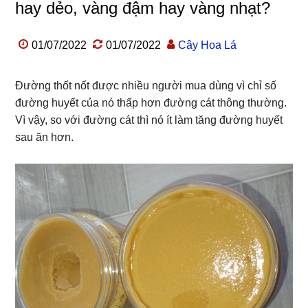
hay dẻo, vàng đậm hay vàng nhạt?
01/07/2022
01/07/2022
Cây Hoa Lá
Đường thốt nốt được nhiều người mua dùng vì chỉ số
đường huyết của nó thấp hơn đường cát thông thường.
Vì vậy, so với đường cát thì nó ít làm tăng đường huyết
sau ăn hơn.