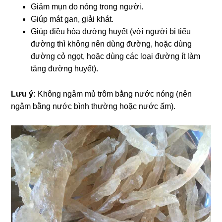
Giảm mụn do nóng trong người.
Giúp mát gan, giải khát.
Giúp điều hòa đường huyết (với người bị tiểu
đường thì không nên dùng đường, hoặc dùng
đường cỏ ngọt, hoặc dùng các loại đường ít làm
tăng đường huyết).
Lưu ý:
Không ngâm mủ trôm bằng nước nóng (nên
ngâm bằng nước bình thường hoặc nước ấm).