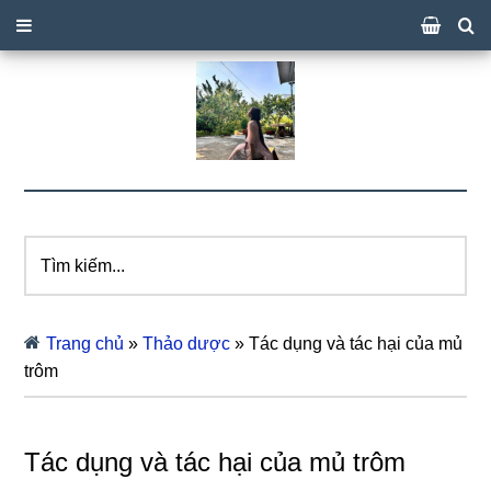
Tìm
kiếm...
Trang chủ
»
Thảo dược
»
Tác dụng và tác hại của mủ
trôm
Tác dụng và tác hại của mủ trôm