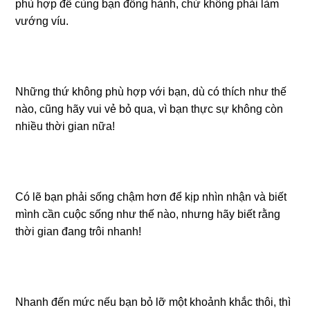
phù hợp để cùng bạn đồng hành, chứ không phải làm
vướng víu.
Những thứ không phù hợp với bạn, dù có thích như thế
nào, cũng hãy vui vẻ bỏ qua, vì bạn thực sự không còn
nhiều thời gian nữa!
Có lẽ bạn phải sống chậm hơn để kịp nhìn nhận và biết
mình cần cuộc sống như thế nào, nhưng hãy biết rằng
thời gian đang trôi nhanh!
Nhanh đến mức nếu bạn bỏ lỡ một khoảnh khắc thôi, thì