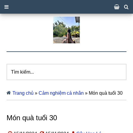
Tìm
kiếm...
Trang chủ
»
Cảm nghiệm cá nhân
»
Món quà tuổi 30
Món quà tuổi 30