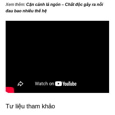
Xem thêm:
Cận cảnh lá ngón – Chất độc gây ra nỗi
đau bao nhiêu thế hệ
Tư liệu tham khảo