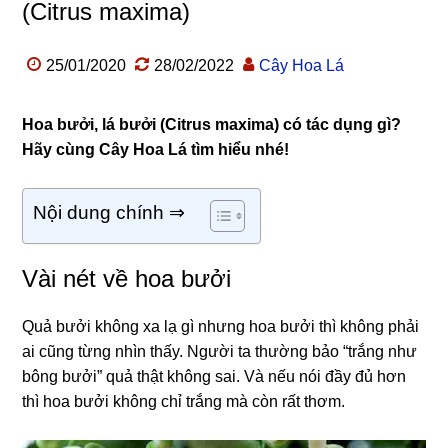
(Citrus maxima)
25/01/2020
28/02/2022
Cây Hoa Lá
Hoa bưởi, lá bưởi (Citrus maxima) có tác dụng gì?
Hãy cùng Cây Hoa Lá tìm hiểu nhé!
Nội dung chính ⇒
Vài nét về hoa bưởi
Quả bưởi không xa lạ gì nhưng hoa bưởi thì không phải
ai cũng từng nhìn thấy. Người ta thường bảo “trắng như
bông bưởi” quả thật không sai. Và nếu nói đầy đủ hơn
thì hoa bưởi không chỉ trắng mà còn rất thơm.