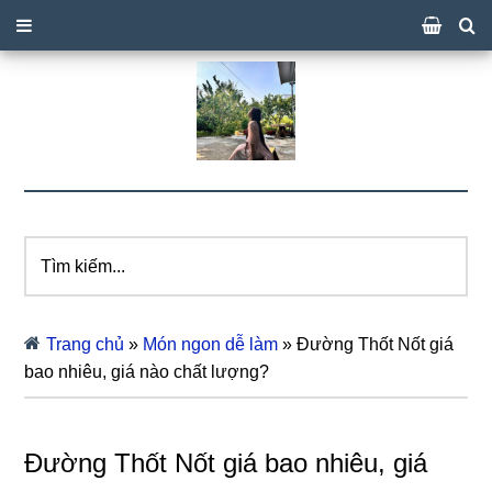
Tìm
kiếm...
Trang chủ
»
Món ngon dễ làm
»
Đường Thốt Nốt giá
bao nhiêu, giá nào chất lượng?
Đường Thốt Nốt giá bao nhiêu, giá