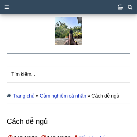
Tìm
kiếm...
Trang chủ
»
Cảm nghiệm cá nhân
»
Cách dễ ngủ
Cách dễ ngủ