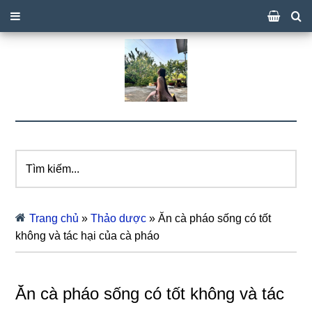
Tìm
kiếm...
Trang chủ
»
Thảo dược
»
Ăn cà pháo sống có tốt
không và tác hại của cà pháo
Ăn cà pháo sống có tốt không và tác