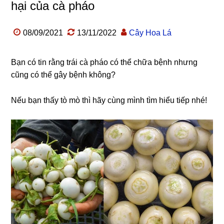
hại của cà pháo
08/09/2021
13/11/2022
Cây Hoa Lá
Bạn có tin rằng trái cà pháo có thể chữa bệnh nhưng
cũng có thể gây bệnh không?
Nếu bạn thấy tò mò thì hãy cùng mình tìm hiểu tiếp nhé!