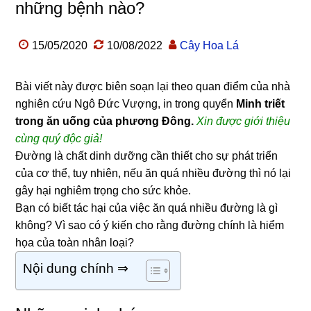
những bệnh nào?
15/05/2020
10/08/2022
Cây Hoa Lá
Bài viết này được biên soạn lại theo quan điểm của nhà
nghiên cứu Ngô Đức Vượng, in trong quyển
Minh triết
trong ăn uống của phương Đông.
Xin được giới thiệu
cùng quý độc giả!
Đường là chất dinh dưỡng cần thiết cho sự phát triển
của cơ thể, tuy nhiên, nếu ăn quá nhiều đường thì nó lại
gây hại nghiêm trọng cho sức khỏe.
Bạn có biết tác hại của việc ăn quá nhiều đường là gì
không? Vì sao có ý kiến cho rằng đường chính là hiểm
họa của toàn nhân loại?
Nội dung chính ⇒