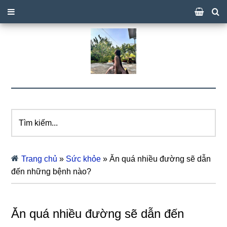
Tìm
kiếm...
Trang chủ
»
Sức khỏe
»
Ăn quá nhiều đường sẽ dẫn
đến những bệnh nào?
Ăn quá nhiều đường sẽ dẫn đến