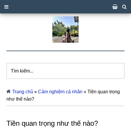
Tìm
kiếm...
Trang chủ
»
Cảm nghiệm cá nhân
»
Tiền quan trọng
như thế nào?
Tiền quan trọng như thế nào?