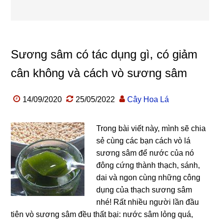
Sương sâm có tác dụng gì, có giảm
cân không và cách vò sương sâm
14/09/2020
25/05/2022
Cây Hoa Lá
Trong bài viết này, mình sẽ chia
sẻ cùng các bạn cách vò lá
sương sâm để nước của nó
đông cứng thành thạch, sánh,
dai và ngon cùng những công
dụng của thạch sương sâm
nhé! Rất nhiều người lần đầu
tiên vò sương sâm đều thất bại: nước sâm lỏng quá,