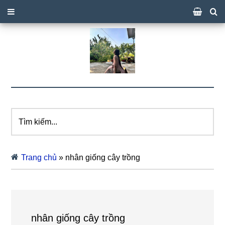
Tìm
kiếm...
Trang chủ
»
nhân giống cây trồng
nhân giống cây trồng