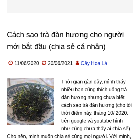
Cách sao trà đàn hương cho người
mới bắt đầu (chia sẻ cá nhân)
11/06/2020
20/06/2021
Cây Hoa Lá
Thời gian gần đây, mình thấy
nhiều bạn cũng thích uống trà
đàn hương nhưng chưa biết
cách sao trà đàn hương (cho tới
thời điểm này, tháng 10/ 2020,
trên google và youtube hình
như cũng chưa thấy ai chia sẻ).
Cho nên, mình muốn chia sẻ cùng mọi người. Với mình,