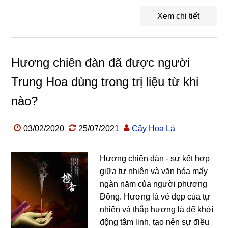
Xem chi tiết
Hương chiên đàn đã được người
Trung Hoa dùng trong trị liệu từ khi
nào?
03/02/2020
25/07/2021
Cây Hoa Lá
Hương chiên đàn - sự kết hợp
giữa tự nhiên và văn hóa mấy
ngàn năm của người phương
Đông. Hương là vẻ đẹp của tự
nhiên và thắp hương là để khởi
động tâm linh, tạo nên sự điều