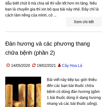
dẫu biết chút ít mà chia sẻ thì vẫn tốt hơn im lặng. Nếu
bạn là chuyên gia thì xin bỏ qua bài này nhé. Đây chỉ là
cách làm riêng của mình, có ...
Xem chi tiết
Đàn hương và các phương thang
chữa bệnh (phần 2)
14/05/2020
19/02/2021
Cây Hoa Lá
Bài viết này tiếp tục giới thiệu
đến các bạn bài thuốc chữa
bệnh có dùng đàn hương (gồm
1 bài thuốc dùng ở dạng hương
nhang và các bài thuốc uống).