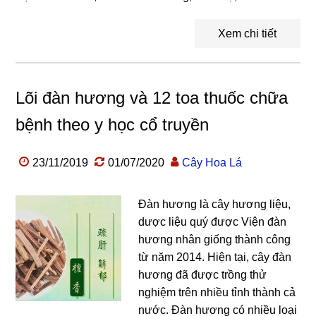
Xem chi tiết
Lõi đàn hương và 12 toa thuốc chữa
bệnh theo y học cổ truyền
23/11/2019
01/07/2020
Cây Hoa Lá
Đàn hương là cây hương liệu,
dược liệu quý được Viện đàn
hương nhân giống thành công
từ năm 2014. Hiện tại, cây đàn
hương đã được trồng thử
nghiệm trên nhiều tỉnh thành cả
nước. Đàn hương có nhiều loại