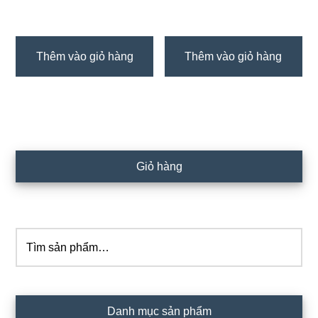
Thêm vào giỏ hàng
Thêm vào giỏ hàng
Sidebar
Giỏ hàng
chính
Tìm
kiếm:
Danh mục sản phẩm