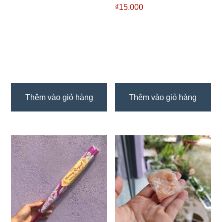
₫
15.000
Thêm vào giỏ hàng
Thêm vào giỏ hàng