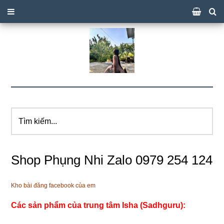
Tìm
kiếm...
Shop Phụng Nhi Zalo 0979 254 124
Kho bài đăng facebook của em
Các sản phẩm của trung tâm Isha (Sadhguru):