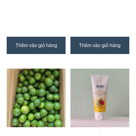
Thêm vào giỏ hàng
Thêm vào giỏ hàng