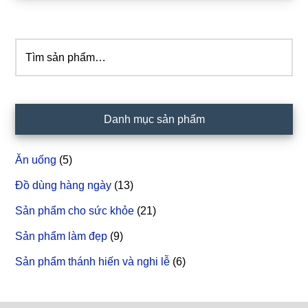
chính
Tìm
kiếm:
Danh mục sản phẩm
Ăn uống
(5)
Đồ dùng hàng ngày
(13)
Sản phẩm cho sức khỏe
(21)
Sản phẩm làm đẹp
(9)
Sản phẩm thánh hiến và nghi lễ
(6)