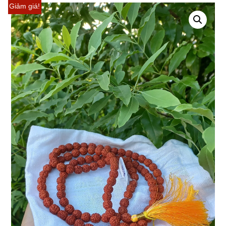
Giảm giá!