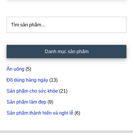
chính
Tìm
kiếm:
Danh mục sản phẩm
Ăn uống
(5)
Đồ dùng hàng ngày
(13)
Sản phẩm cho sức khỏe
(21)
Sản phẩm làm đẹp
(9)
Sản phẩm thánh hiến và nghi lễ
(6)