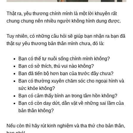
Thật ra, yêu thương chính mình là một lời khuyên rất
chung chung nên nhiều người không hình dung được.
Tuy nhiên, có những câu hỏi sẽ giúp bạn nhận ra bạn đã
thật sự yêu thương bản thân mình chưa, đó là:
Bạn có thể tự nuôi sống chính mình không?
Bạn có sở thích, thú vui nào không?
Bạn đã tiến bộ hơn bạn của trước đây chưa?
Bạn có thường xuyên chăm sóc cho ngoại hình và
sức khỏe không?
Bạn có cảm thấy bình an trong tâm hồn không?
Bạn có còn day dứt, dằn vặt về những sai lầm của
bản thân không?
Nếu còn thì hãy rút kinh nghiệm và tha thứ cho bản thân,