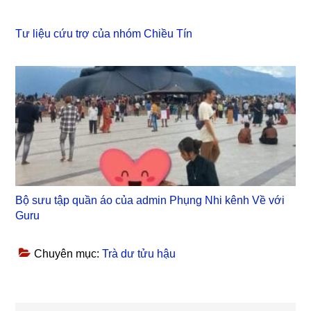
Tư liệu cứu trợ của nhóm Chiều Tín
Bộ sưu tập quần áo của admin Phụng Nhi kênh Về với
Guru
Chuyên mục:
Trà dư tửu hậu