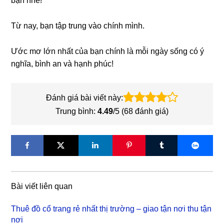
bạn nhé!
Từ nay, bạn tập trung vào chính mình.
Ước mơ lớn nhất của bạn chính là mỗi ngày sống có ý
nghĩa, bình an và hạnh phúc!
Đánh giá bài viết này:
Trung bình:
4.49
/5 (
68
đánh giá)
Bài viết liên quan
Thuê đồ cổ trang rẻ nhất thị trường – giao tận nơi thu tận
nơi