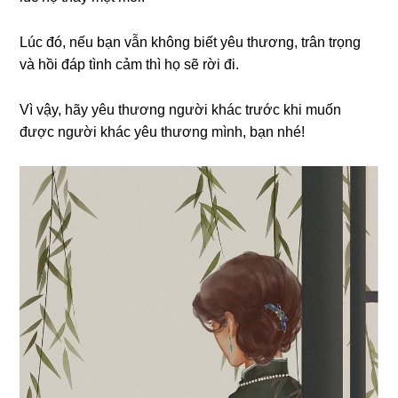
Lúc đó, nếu bạn vẫn không biết yêu thương, trân trọng
và hồi đáp tình cảm thì họ sẽ rời đi.
Vì vậy, hãy yêu thương người khác trước khi muốn
được người khác yêu thương mình, bạn nhé!