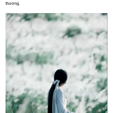
thương.