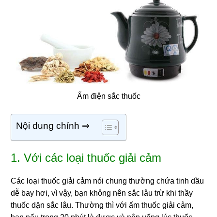
Ấm điện sắc thuốc
Nội dung chính ⇒
1. Với các loại thuốc giải cảm
Các loại thuốc giải cảm nói chung thường chứa tinh dầu
dễ bay hơi, vì vậy, bạn không nên sắc lâu trừ khi thầy
thuốc dặn sắc lâu. Thường thì với ấm thuốc giải cảm,