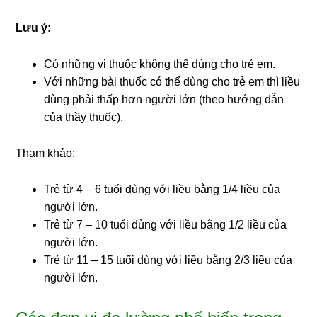
Lưu ý:
Có những vị thuốc không thể dùng cho trẻ em.
Với những bài thuốc có thể dùng cho trẻ em thì liều
dùng phải thấp hơn người lớn (theo hướng dẫn
của thầy thuốc).
Tham khảo:
Trẻ từ 4 – 6 tuổi dùng với liều bằng 1/4 liều của
người lớn.
Trẻ từ 7 – 10 tuổi dùng với liều bằng 1/2 liều của
người lớn.
Trẻ từ 11 – 15 tuổi dùng với liều bằng 2/3 liều của
người lớn.