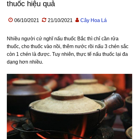
thuốc hiệu quả
06/10/2021
21/10/2021
Cây Hoa Lá
Nhiều người cứ nghĩ nấu thuốc Bắc thì chỉ cần rửa
thuốc, cho thuốc vào nồi, thêm nước rồi nấu 3 chén sắc
còn 1 chén là được. Tuy nhiên, thực tế nấu thuốc lại đa
dạng hơn nhiều.