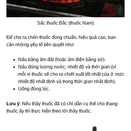
Sắc thuốc Bắc (thuốc Nam)
Để cho ra chén thuốc đúng chuẩn, hiệu quả cao, bạn
cần những yếu tố tiên quyết như:
Nấu bằng ấm đất (hoặc ấm điện bằng sứ).
Nấu đúng lượng nước, nhiệt độ và thời gian (vì
mỗi vị thuốc sẽ cho ra chiết xuất tốt nhất của ở mức
nhiệt độ nhất định và trong thời gian nhất định).
Uống đúng lúc.
Lưu ý
: Nếu thầy thuốc đã có chỉ dẫn cụ thể cho thang
thuốc ấy thì thực hiện theo lời thầy thuốc.