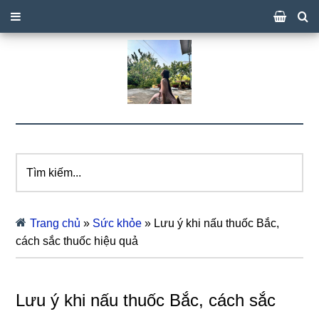
Tìm
kiếm...
Trang chủ
»
Sức khỏe
»
Lưu ý khi nấu thuốc Bắc,
cách sắc thuốc hiệu quả
Lưu ý khi nấu thuốc Bắc, cách sắc