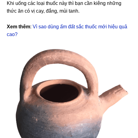
Khi uống các loại thuốc này thì bạn cần kiêng những
thức ăn có vị cay, đắng, mùi tanh.
Xem thêm
:
Vì sao dùng ấm đất sắc thuốc mới hiệu quả
cao?