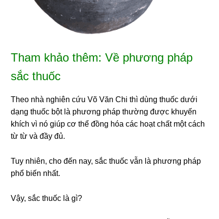
Tham khảo thêm: Về phương pháp
sắc thuốc
Theo nhà nghiên cứu Võ Văn Chi thì dùng thuốc dưới
dạng thuốc bột là phương pháp thường được khuyến
khích vì nó giúp cơ thể đồng hóa các hoạt chất một cách
từ từ và đầy đủ.
Tuy nhiên, cho đến nay, sắc thuốc vẫn là phương pháp
phổ biến nhất.
Vậy, sắc thuốc là gì?