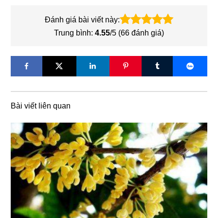
Đánh giá bài viết này:
Trung bình:
4.55
/5 (
66
đánh giá)
Bài viết liên quan