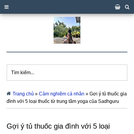
Tìm
kiếm...
Trang chủ
»
Cảm nghiệm cá nhân
»
Gợi ý tủ thuốc gia
đình với 5 loại thuốc từ trung tâm yoga của Sadhguru
Gợi ý tủ thuốc gia đình với 5 loại