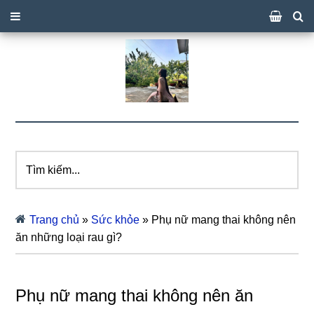
Tìm
kiếm...
Trang chủ
»
Sức khỏe
»
Phụ nữ mang thai không nên
ăn những loại rau gì?
Phụ nữ mang thai không nên ăn