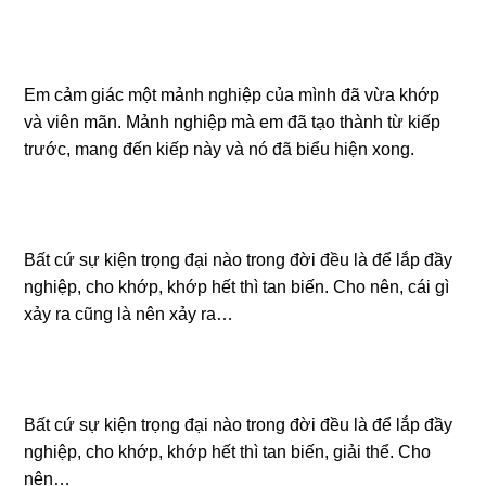
Em cảm giác một mảnh nghiệp của mình đã vừa khớp
và viên mãn. Mảnh nghiệp mà em đã tạo thành từ kiếp
trước, mang đến kiếp này và nó đã biểu hiện xong.
Bất cứ sự kiện trọng đại nào trong đời đều là để lắp đầy
nghiệp, cho khớp, khớp hết thì tan biến. Cho nên, cái gì
xảy ra cũng là nên xảy ra…
Bất cứ sự kiện trọng đại nào trong đời đều là để lắp đầy
nghiệp, cho khớp, khớp hết thì tan biến, giải thể. Cho
nên…