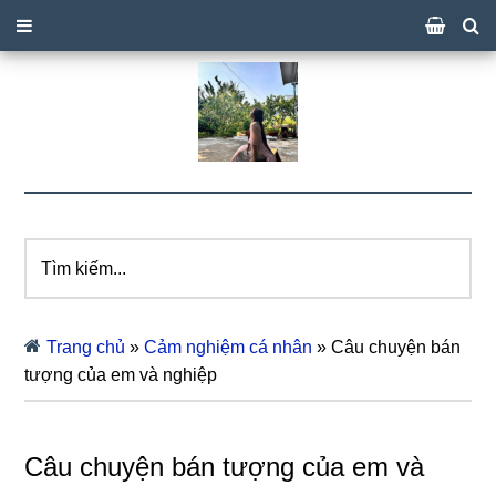
Tìm
kiếm...
Trang chủ
»
Cảm nghiệm cá nhân
»
Câu chuyện bán
tượng của em và nghiệp
Câu chuyện bán tượng của em và